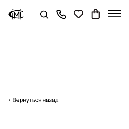
< Вернуться назад