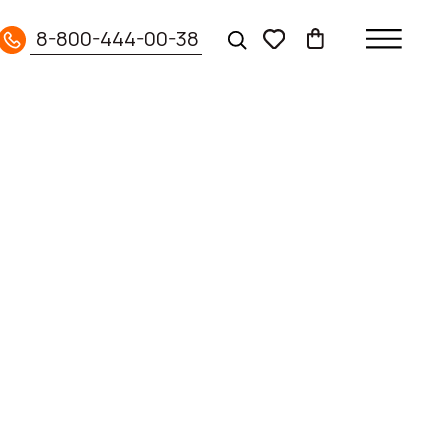
444-00-38