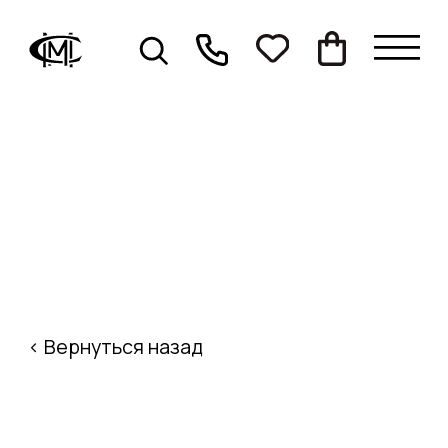
< Вернуться назад