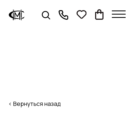
< Вернуться назад