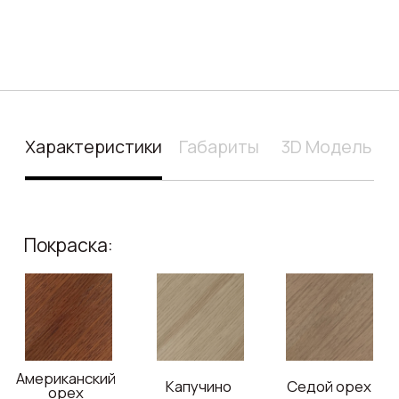
Венге
Все варианты