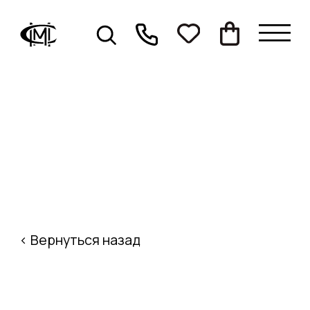
< Вернуться назад